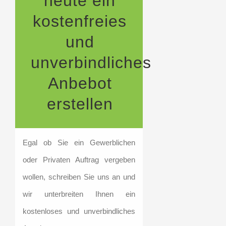
heute ein
kostenfreies
und
unverbindliches
Anbebot
erstellen
Egal ob Sie ein Gewerblichen
oder Privaten Auftrag vergeben
wollen, schreiben Sie uns an und
wir unterbreiten Ihnen ein
kostenloses und unverbindliches