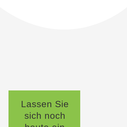
Lassen Sie
sich noch