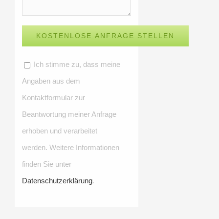
Ich stimme zu, dass meine
Angaben aus dem
Kontaktformular zur
Beantwortung meiner Anfrage
erhoben und verarbeitet
werden. Weitere Informationen
finden Sie unter
Datenschutzerklärung
.