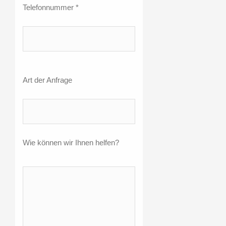
Telefonnummer *
Art der Anfrage
Wie können wir Ihnen helfen?