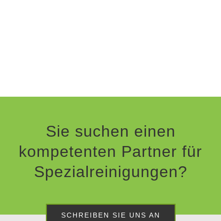
Sie suchen einen
kompetenten Partner für
Spezialreinigungen?
SCHREIBEN SIE UNS AN