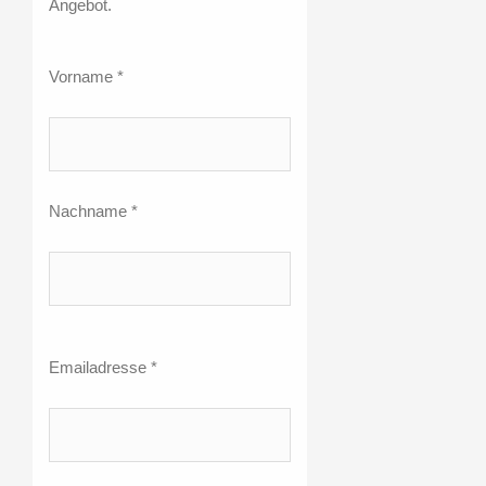
Angebot.
Vorname *
Nachname *
Emailadresse *