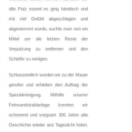
alte Putz soweit es ging händisch und
mit viel Gefühl abgeschlagen und
abgestemmt wurde, suchte man nun ein
Mittel um die letzten Reste der
Verputzung zu entfernen und den
Schiefer zu reinigen.
Schlussendlich wurden wir zu der Mauer
gerufen und erhielten den Auftrag der
Spezialreinigung. Mithilfe unserer
Feinsandstrahlanlage konnten wir
schonend und sorgsam 300 Jahre alte
Geschichte wieder ans Tageslicht holen.