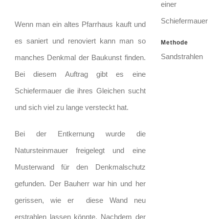
einer
Schiefermauer
Wenn man ein altes Pfarrhaus kauft und
es saniert und renoviert kann man so
Methode
Sandstrahlen
manches Denkmal der Baukunst finden.
Bei diesem Auftrag gibt es eine
Schiefermauer die ihres Gleichen sucht
und sich viel zu lange versteckt hat.
Bei der Entkernung wurde die
Natursteinmauer freigelegt und eine
Musterwand für den Denkmalschutz
gefunden. Der Bauherr war hin und her
gerissen, wie er diese Wand neu
erstrahlen lassen könnte. Nachdem der