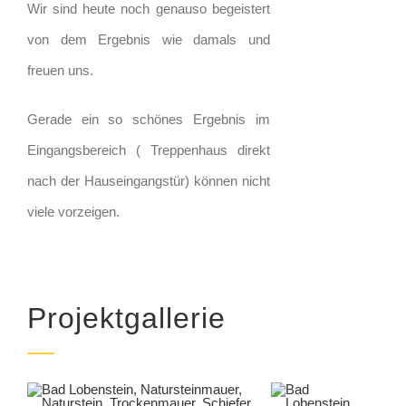
Wir sind heute noch genauso begeistert
von dem Ergebnis wie damals und
freuen uns.
Gerade ein so schönes Ergebnis im
Eingangsbereich ( Treppenhaus direkt
nach der Hauseingangstür) können nicht
viele vorzeigen.
Projektgallerie