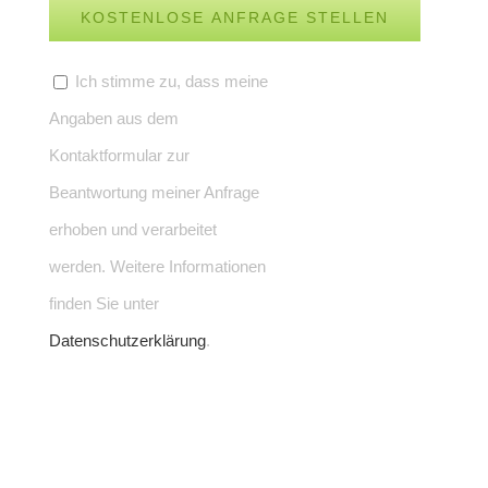
Ich stimme zu, dass meine
Angaben aus dem
Kontaktformular zur
Beantwortung meiner Anfrage
erhoben und verarbeitet
werden. Weitere Informationen
finden Sie unter
Datenschutzerklärung
.