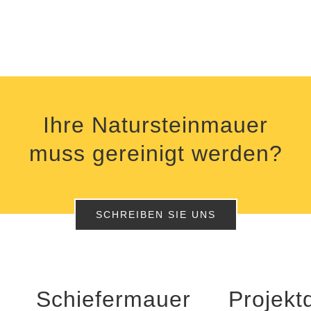
Ihre Natursteinmauer
muss gereinigt werden?
SCHREIBEN SIE UNS
Schiefermauer
Projektd