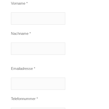
Vorname *
Nachname *
Emailadresse *
Telefonnummer *