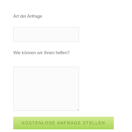
Art der Anfrage
Wie können wir Ihnen helfen?