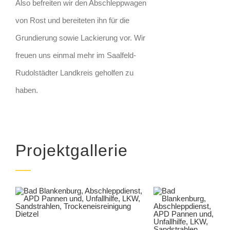
Also befreiten wir den Abschleppwagen
von Rost und bereiteten ihn für die
Grundierung sowie Lackierung vor. Wir
freuen uns einmal mehr im Saalfeld-
Rudolstädter Landkreis geholfen zu
haben.
Projektgallerie