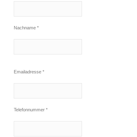
Nachname *
Emailadresse *
Telefonnummer *