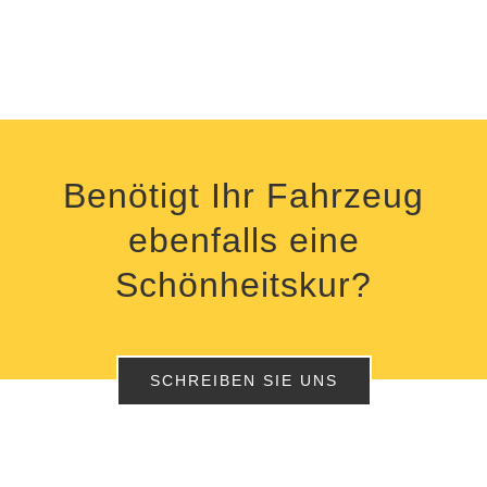
Benötigt Ihr Fahrzeug
ebenfalls eine
Schönheitskur?
SCHREIBEN SIE UNS