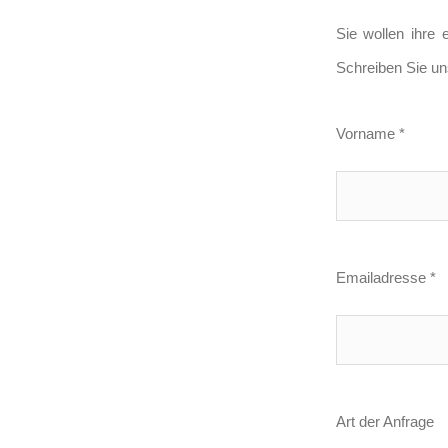
Sie wollen ihre
Schreiben Sie un
Vorname *
Emailadresse *
Art der Anfrage