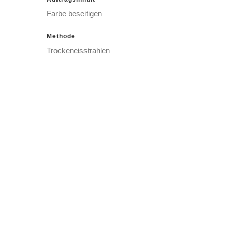
Farbe beseitigen
Methode
Trockeneisstrahlen