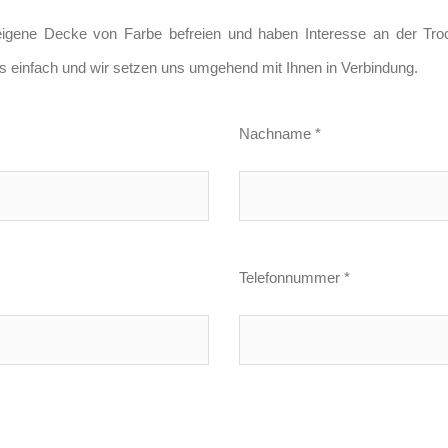
 eigene Decke von Farbe befreien und haben Interesse an der Tr
s einfach und wir setzen uns umgehend mit Ihnen in Verbindung.
Nachname *
Telefonnummer *