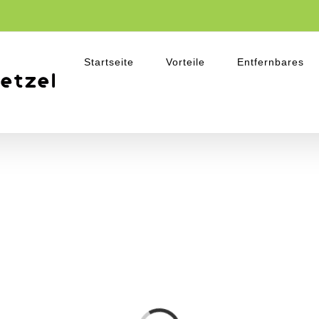
Startseite
Vorteile
Entfernbares