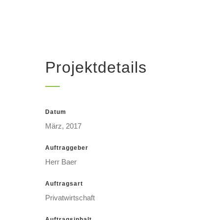
Projektdetails
Datum
März, 2017
Auftraggeber
Herr Baer
Auftragsart
Privatwirtschaft
Auftragsinhalt