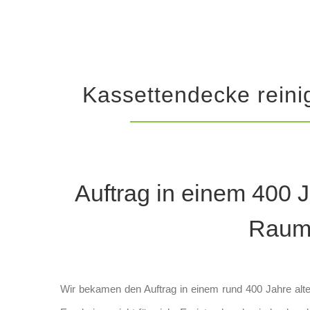
Kassettendecke reini
Auftrag in einem 400 
Raum 
Wir bekamen den Auftrag in einem rund 400 Jahre alt