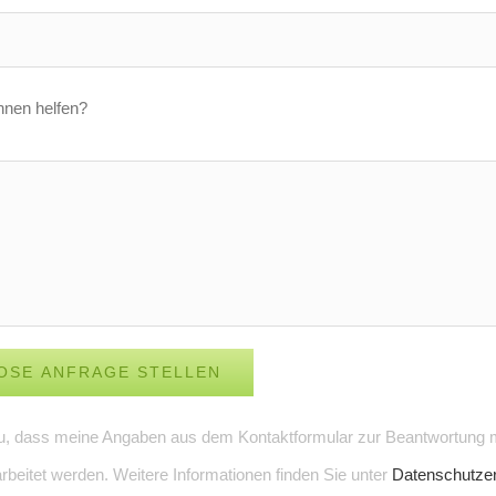
hnen helfen?
u, dass meine Angaben aus dem Kontaktformular zur Beantwortung 
rbeitet werden. Weitere Informationen finden Sie unter
Datenschutzer