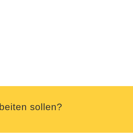
beiten sollen?