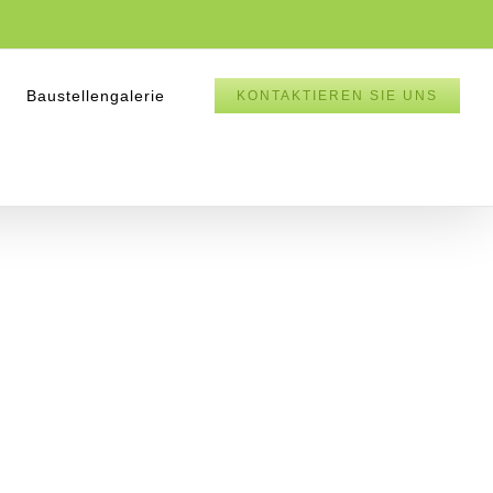
Baustellengalerie
KONTAKTIEREN SIE UNS