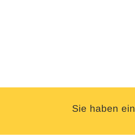
Sie haben ein