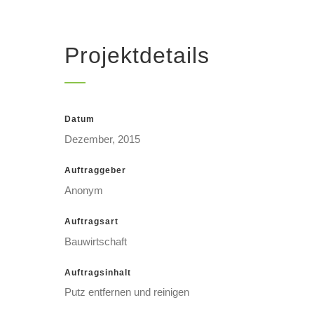
Projektdetails
Datum
Dezember, 2015
Auftraggeber
Anonym
Auftragsart
Bauwirtschaft
Auftragsinhalt
Putz entfernen und reinigen