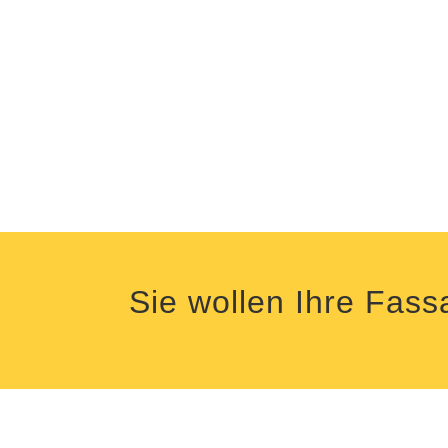
Sie wollen Ihre Fass