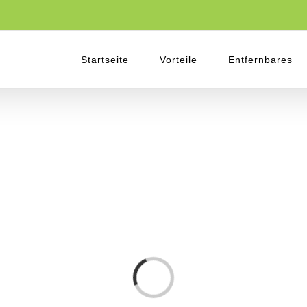
Startseite
Vorteile
Entfernbares
Laden...