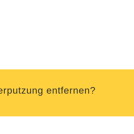
Verputzung entfernen?