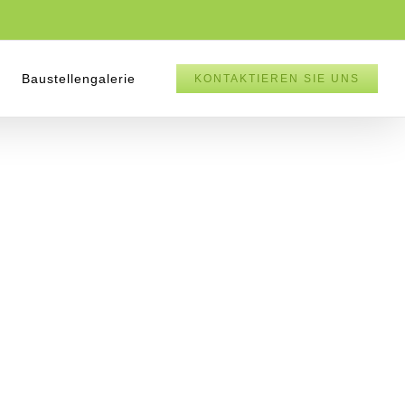
Baustellengalerie
KONTAKTIEREN SIE UNS