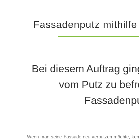
Fassadenputz mithilfe
Bei diesem Auftrag gin
vom Putz zu befr
Fassadenpu
Wenn man seine Fassade neu verputzen möchte, kennt