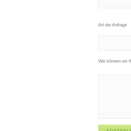
Art der Anfrage
Wie können wir I