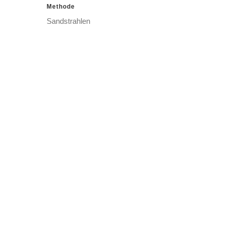
Methode
Sandstrahlen