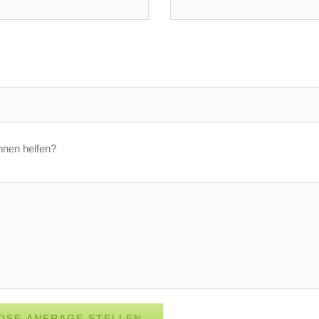
hnen helfen?